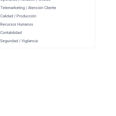
Telemarketing / Atención Cliente
Calidad / Producción
Recursos Humanos
Contabilidad
Seguridad / Vigilancia