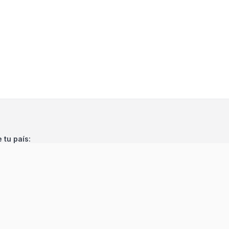
e tu país: