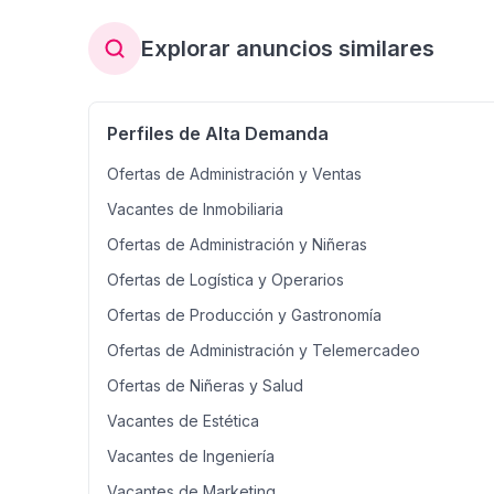
Explorar anuncios similares
Perfiles de Alta Demanda
Ofertas de Administración y Ventas
Vacantes de Inmobiliaria
Ofertas de Administración y Niñeras
Ofertas de Logística y Operarios
Ofertas de Producción y Gastronomía
Ofertas de Administración y Telemercadeo
Ofertas de Niñeras y Salud
Vacantes de Estética
Vacantes de Ingeniería
Vacantes de Marketing