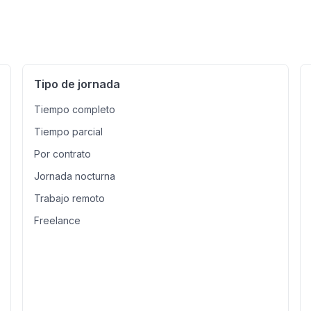
Tipo de jornada
Tiempo completo
Tiempo parcial
Por contrato
Jornada nocturna
Trabajo remoto
Freelance