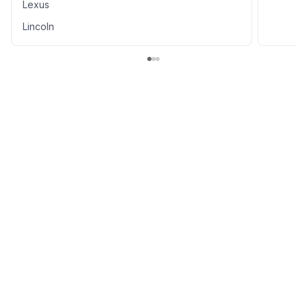
Lexus
Lincoln