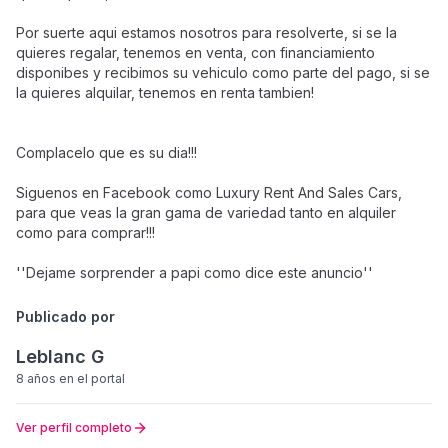
Por suerte aqui estamos nosotros para resolverte, si se la
quieres regalar, tenemos en venta, con financiamiento
disponibes y recibimos su vehiculo como parte del pago, si se
la quieres alquilar, tenemos en renta tambien!
Complacelo que es su dia!!!
Siguenos en Facebook como Luxury Rent And Sales Cars,
para que veas la gran gama de variedad tanto en alquiler
como para comprar!!!
''Dejame sorprender a papi como dice este anuncio''
Publicado por
Leblanc G
8 años
en el portal
Ver perfil completo