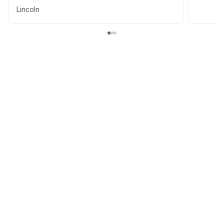
Lincoln