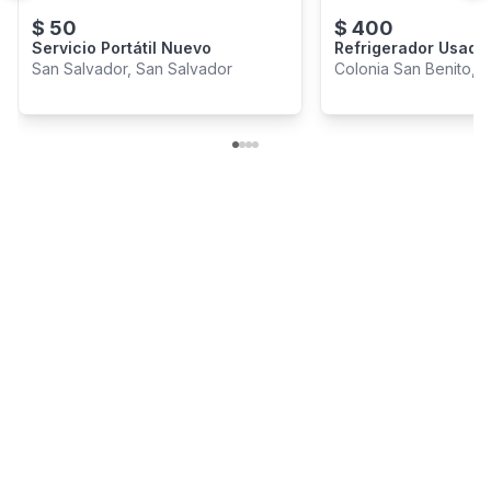
$
50
$
400
Servicio Portátil Nuevo
Refrigerador Usado
San Salvador, San Salvador
Colonia San Benito, 