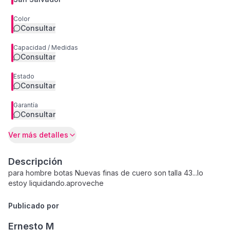
Color
Consultar
Capacidad / Medidas
Consultar
Estado
Consultar
Garantía
Consultar
Ver más detalles
Descripción
para hombre botas Nuevas finas de cuero son talla 43...lo
estoy liquidando.aproveche
Publicado por
Ernesto M