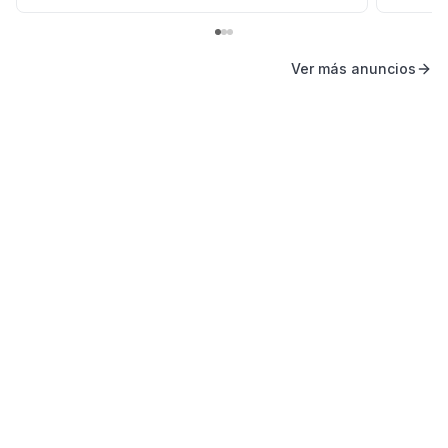
Ver más anuncios