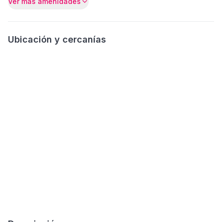
Ver más amenidades
Ubicación y cercanías