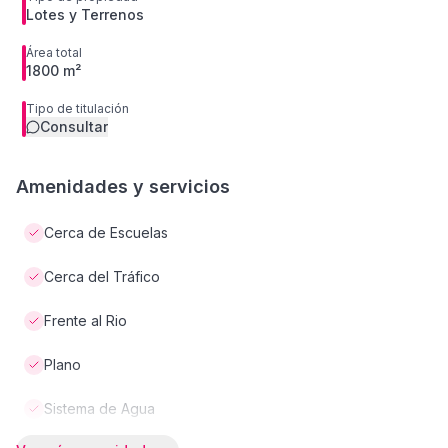
Lotes y Terrenos
Área total
1800 m²
Tipo de titulación
Consultar
Amenidades y servicios
Cerca de Escuelas
Cerca del Tráfico
Frente al Rio
Plano
Sistema de Agua