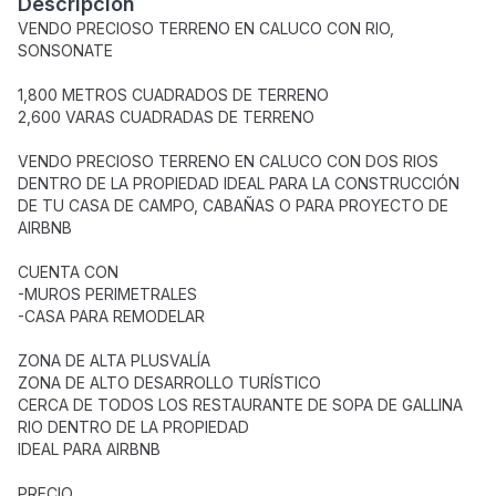
Descripción
VENDO PRECIOSO TERRENO EN CALUCO CON RIO,
SONSONATE
1,800 METROS CUADRADOS DE TERRENO
2,600 VARAS CUADRADAS DE TERRENO
VENDO PRECIOSO TERRENO EN CALUCO CON DOS RIOS
DENTRO DE LA PROPIEDAD IDEAL PARA LA CONSTRUCCIÓN
DE TU CASA DE CAMPO, CABAÑAS O PARA PROYECTO DE
AIRBNB
CUENTA CON
-MUROS PERIMETRALES
-CASA PARA REMODELAR
ZONA DE ALTA PLUSVALÍA
ZONA DE ALTO DESARROLLO TURÍSTICO
CERCA DE TODOS LOS RESTAURANTE DE SOPA DE GALLINA
RIO DENTRO DE LA PROPIEDAD
IDEAL PARA AIRBNB
PRECIO