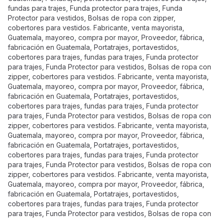
fundas para trajes, Funda protector para trajes, Funda
Protector para vestidos, Bolsas de ropa con zipper,
cobertores para vestidos. Fabricante, venta mayorista,
Guatemala, mayoreo, compra por mayor, Proveedor, fábrica,
fabricación en Guatemala, Portatrajes, portavestidos,
cobertores para trajes, fundas para trajes, Funda protector
para trajes, Funda Protector para vestidos, Bolsas de ropa con
zipper, cobertores para vestidos. Fabricante, venta mayorista,
Guatemala, mayoreo, compra por mayor, Proveedor, fábrica,
fabricación en Guatemala, Portatrajes, portavestidos,
cobertores para trajes, fundas para trajes, Funda protector
para trajes, Funda Protector para vestidos, Bolsas de ropa con
zipper, cobertores para vestidos. Fabricante, venta mayorista,
Guatemala, mayoreo, compra por mayor, Proveedor, fábrica,
fabricación en Guatemala, Portatrajes, portavestidos,
cobertores para trajes, fundas para trajes, Funda protector
para trajes, Funda Protector para vestidos, Bolsas de ropa con
zipper, cobertores para vestidos. Fabricante, venta mayorista,
Guatemala, mayoreo, compra por mayor, Proveedor, fábrica,
fabricación en Guatemala, Portatrajes, portavestidos,
cobertores para trajes, fundas para trajes, Funda protector
para trajes, Funda Protector para vestidos, Bolsas de ropa con