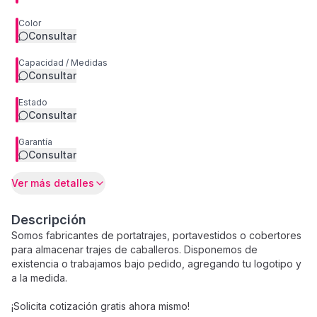
Color
Consultar
Capacidad / Medidas
Consultar
Estado
Consultar
Garantía
Consultar
Ver más detalles
Descripción
Somos fabricantes de portatrajes, portavestidos o cobertores
para almacenar trajes de caballeros. Disponemos de
existencia o trabajamos bajo pedido, agregando tu logotipo y
a la medida.
¡Solicita cotización gratis ahora mismo!