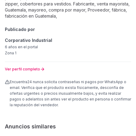
zipper, cobertores para vestidos. Fabricante, venta mayorista,
Guatemala, mayoreo, compra por mayor, Proveedor, fábrica,
fabricación en Guatemala,
Publicado por
Corporativo Industrial
6 años
en el portal
Zona 1
Ver perfil completo
Encuentra24 nunca solicita contraseñas ni pagos por WhatsApp o
email. Verifica que el producto exista físicamente, desconfía de
ofertas urgentes o precios inusualmente bajos, y evita realizar
pagos o adelantos sin antes ver el producto en persona o confirmar
la reputación del vendedor.
Anuncios similares