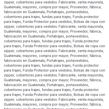
zipper, cobertores para vestidos. Fabricante, venta mayorista,
Guatemala, mayoreo, compra por mayor, Proveedor, fábrica,
fabricación en Guatemala, Portatrajes, portavestidos,
cobertores para trajes, fundas para trajes, Funda protector
para trajes, Funda Protector para vestidos, Bolsas de ropa con
zipper, cobertores para vestidos. Fabricante, venta mayorista,
Guatemala, mayoreo, compra por mayor, Proveedor, fábrica,
fabricación en Guatemala, Portatrajes, portavestidos,
cobertores para trajes, fundas para trajes, Funda protector
para trajes, Funda Protector para vestidos, Bolsas de ropa con
zipper, cobertores para vestidos. Fabricante, venta mayorista,
Guatemala, mayoreo, compra por mayor, Proveedor, fábrica,
fabricación en Guatemala, Portatrajes, portavestidos,
cobertores para trajes, fundas para trajes, Funda protector
para trajes, Funda Protector para vestidos, Bolsas de ropa con
zipper, cobertores para vestidos. Fabricante, venta mayorista,
Guatemala, mayoreo, compra por mayor, Proveedor, fábrica,
fabricación en Guatemala, Portatrajes, portavestidos,
cobertores para trajes, fundas para trajes, Funda protector
para trajes, Funda Protector para vestidos, Bolsas de ropa con
zipper, cobertores para vestidos. Fabricante, venta mayorista,
Guatemala, mayoreo, compra por mayor, Proveedor, fábrica,