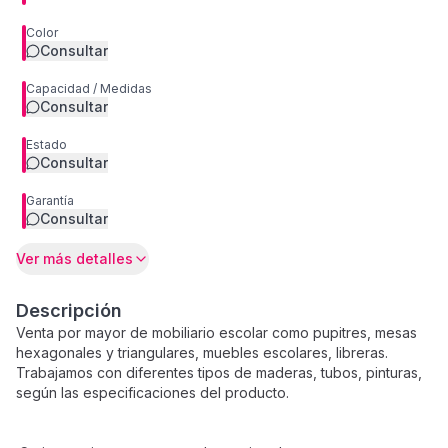
Color
Consultar
Capacidad / Medidas
Consultar
Estado
Consultar
Garantía
Consultar
Ver más detalles
Descripción
Venta por mayor de mobiliario escolar como pupitres, mesas
hexagonales y triangulares, muebles escolares, libreras.
Trabajamos con diferentes tipos de maderas, tubos, pinturas,
según las especificaciones del producto.