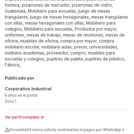
Publicado por
Corporativo Industrial
6 años
en el portal
Zona 1
Ver perfil completo
Encuentra24 nunca solicita contraseñas ni pagos por WhatsApp o