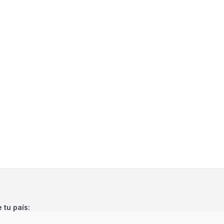
e tu país: