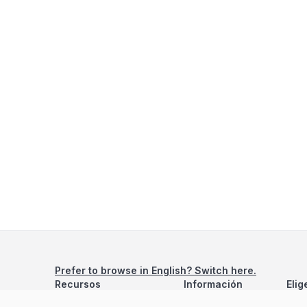
Prefer to browse in English? Switch here.
Recursos
Información
Elig