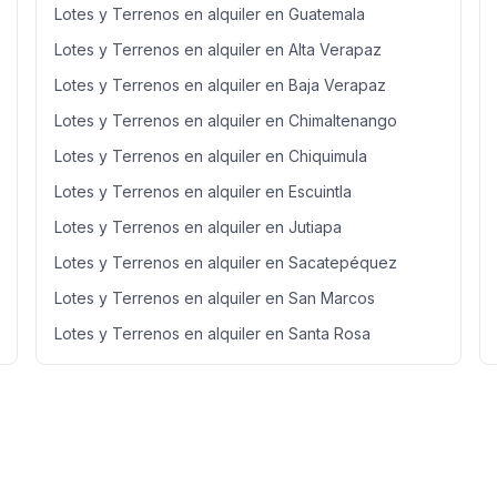
Lotes y Terrenos en alquiler en Guatemala
Lotes y Terrenos en alquiler en Alta Verapaz
Lotes y Terrenos en alquiler en Baja Verapaz
Lotes y Terrenos en alquiler en Chimaltenango
Lotes y Terrenos en alquiler en Chiquimula
Lotes y Terrenos en alquiler en Escuintla
Lotes y Terrenos en alquiler en Jutiapa
Lotes y Terrenos en alquiler en Sacatepéquez
Lotes y Terrenos en alquiler en San Marcos
Lotes y Terrenos en alquiler en Santa Rosa