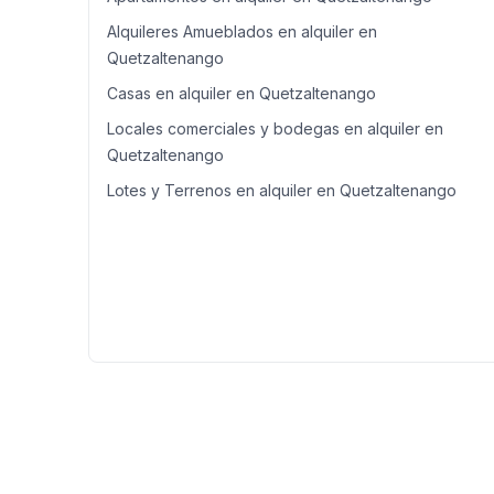
Alquileres Amueblados en alquiler en
Quetzaltenango
Casas en alquiler en Quetzaltenango
Locales comerciales y bodegas en alquiler en
Quetzaltenango
Lotes y Terrenos en alquiler en Quetzaltenango