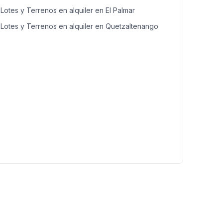
Lotes y Terrenos en alquiler en El Palmar
Lotes y Terrenos en alquiler en Quetzaltenango