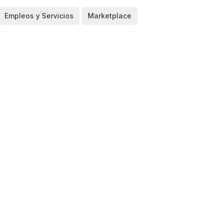
Empleos y Servicios
Marketplace