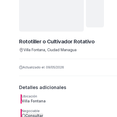
Rototiller o Cultivador Rotativo
Villa Fontana
, Ciudad Managua
Actualizado el:
09/05/2026
Detalles adicionales
Ubicación
Villa Fontana
Negociable
Consultar