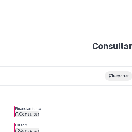
Consulta
Reportar
Financiamiento
Consultar
Estado
Consultar