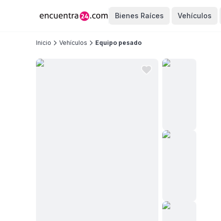
Bienes Raíces
Vehículos
Inicio
Vehículos
Equipo pesado