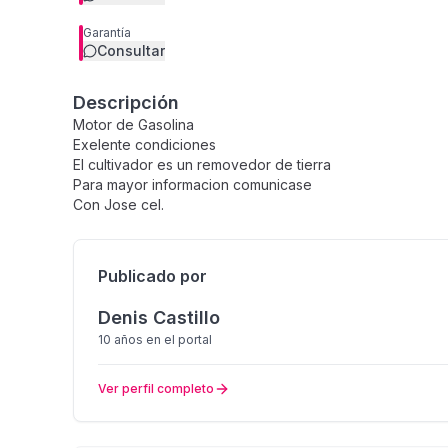
Garantía
Consultar
Descripción
Motor de Gasolina
Exelente condiciones
El cultivador es un removedor de tierra
Para mayor informacion comunicase
Con Jose cel.
Publicado por
Denis Castillo
10 años
en el portal
Ver perfil completo