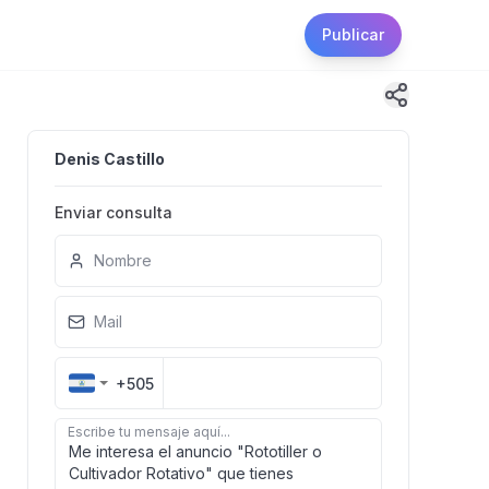
Publicar
Denis Castillo
Enviar consulta
Nombre
Mail
+505
Escribe tu mensaje aquí...