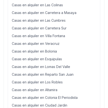
Casas en alquiler en Las Colinas
Casas en alquiler en Carretera a Masaya
Casas en alquiler en Las Cumbres
Casas en alquiler en Carretera Sur
Casas en alquiler en Villa Fontana
Casas en alquiler en Veracruz
Casas en alquiler en Bolonia
Casas en alquiler en Esquipulas
Casas en alquiler en Lomas Del Valle
Casas en alquiler en Reparto San Juan
Casas en alquiler en Los Robles
Casas en alquiler en Altamira
Casas en alquiler en Colonia El Periodista
Casas en alquiler en Ciudad Jardin