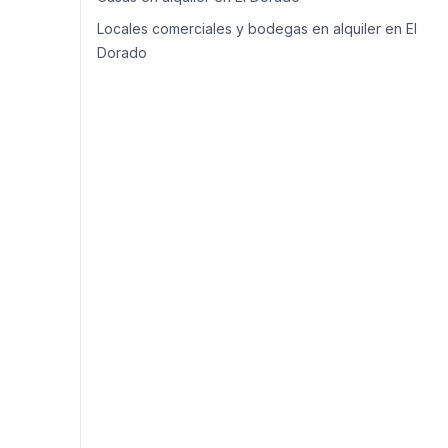
Locales comerciales y bodegas en alquiler en El
Dorado