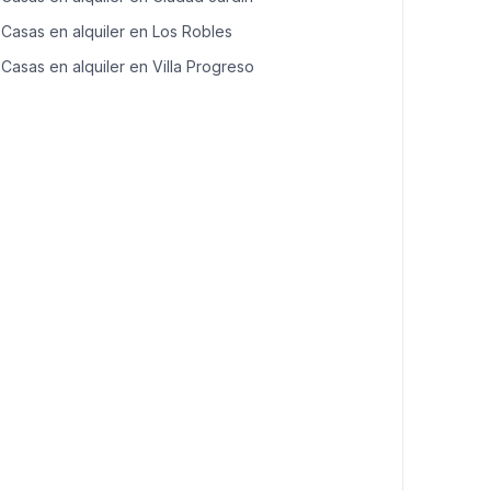
Casas en alquiler en Los Robles
Casas en alquiler en Villa Progreso