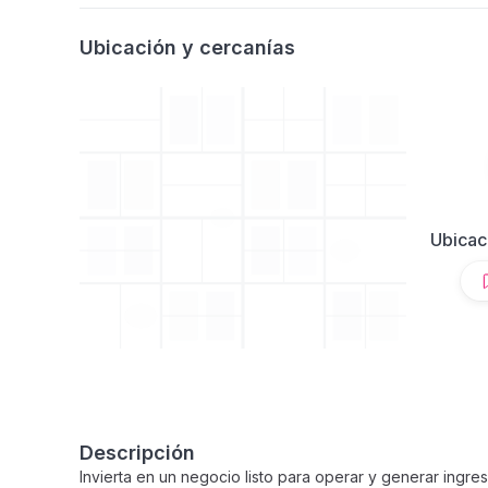
Ubicación y cercanías
Ubicac
Descripción
Invierta en un negocio listo para operar y generar ing