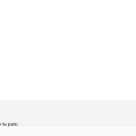
e tu país: