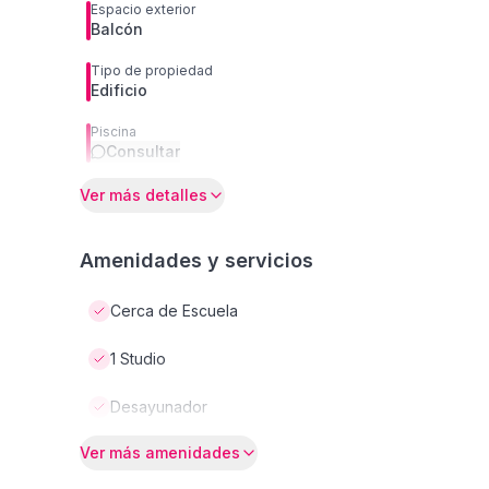
Espacio exterior
Balcón
Tipo de propiedad
Edificio
Piscina
Consultar
Ver más detalles
Amenidades y servicios
Cerca de Escuela
1 Studio
Desayunador
Ver más amenidades