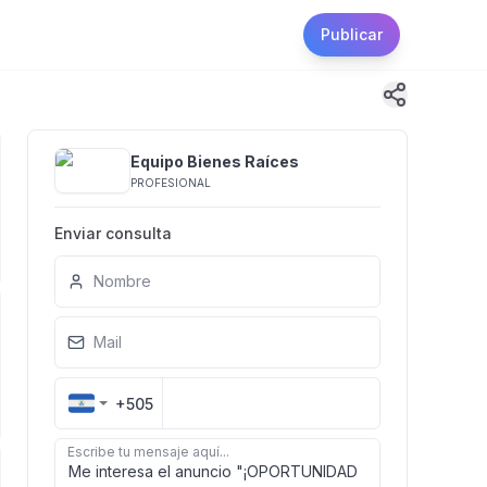
Publicar
Equipo Bienes Raíces
PROFESIONAL
Enviar consulta
Nombre
Mail
+505
Escribe tu mensaje aquí...