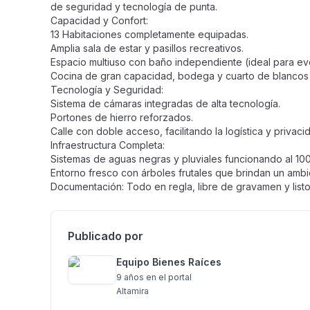
de seguridad y tecnología de punta.
Capacidad y Confort:
13 Habitaciones completamente equipadas.
Amplia sala de estar y pasillos recreativos.
Espacio multiuso con baño independiente (ideal para ev
Cocina de gran capacidad, bodega y cuarto de blancos (
Tecnología y Seguridad:
Sistema de cámaras integradas de alta tecnología.
Portones de hierro reforzados.
Calle con doble acceso, facilitando la logística y privaci
Infraestructura Completa:
Sistemas de aguas negras y pluviales funcionando al 10
Entorno fresco con árboles frutales que brindan un ambie
Documentación: Todo en regla, libre de gravamen y listo
Publicado por
Equipo Bienes Raíces
9 años
en el portal
Altamira