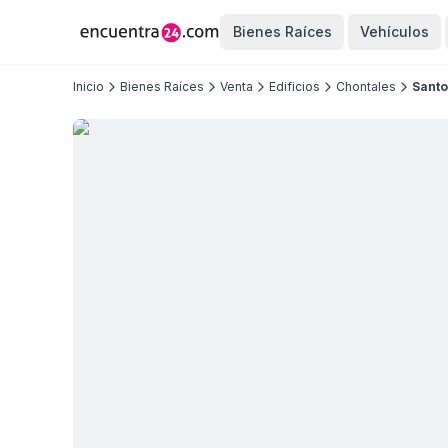
Bienes Raíces
Vehículos
Inicio
Bienes Raíces
Venta
Edificios
Chontales
Sant