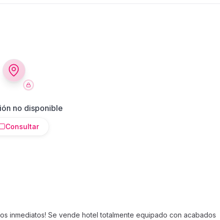
ión no disponible
Consultar
resos inmediatos! Se vende hotel totalmente equipado con acabados