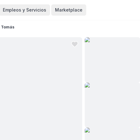
Empleos y Servicios
Marketplace
o Tomás