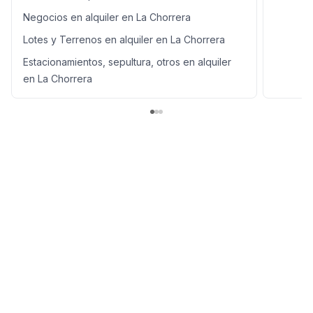
Negocios en alquiler en La Chorrera
Lotes y Terrenos en alquiler en La Chorrera
Estacionamientos, sepultura, otros en alquiler
en La Chorrera