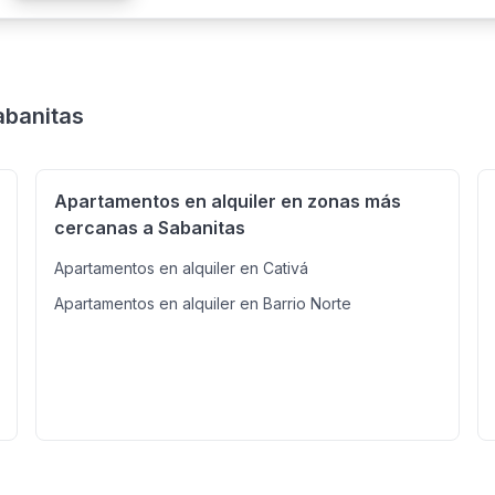
abanitas
Apartamentos en alquiler en zonas más
cercanas a Sabanitas
Apartamentos en alquiler en Cativá
Apartamentos en alquiler en Barrio Norte