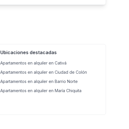
Ubicaciones destacadas
Apartamentos en alquiler en Cativá
Apartamentos en alquiler en Ciudad de Colón
Apartamentos en alquiler en Barrio Norte
Apartamentos en alquiler en María Chiquita