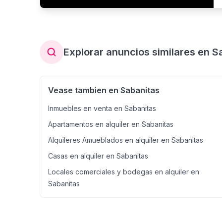
Explorar anuncios similares en S
Vease tambien en Sabanitas
Inmuebles en venta en Sabanitas
Apartamentos en alquiler en Sabanitas
Alquileres Amueblados en alquiler en Sabanitas
Casas en alquiler en Sabanitas
Locales comerciales y bodegas en alquiler en
Sabanitas