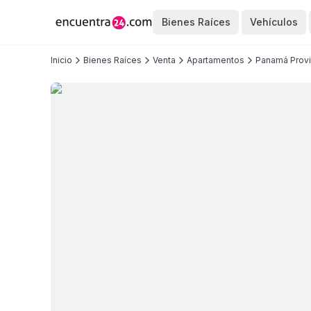
Bienes Raíces
Vehículos
Inicio
Bienes Raíces
Venta
Apartamentos
Panamá Provi