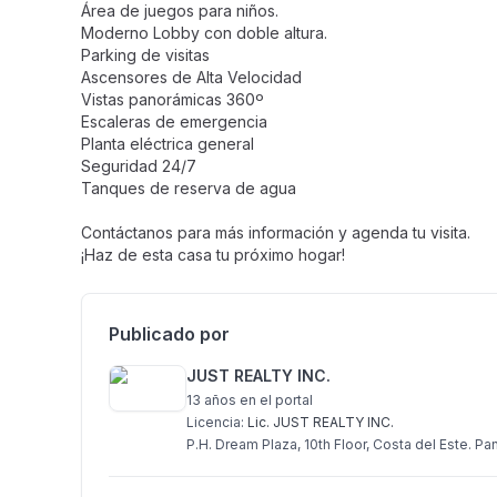
Área de juegos para niños.
Moderno Lobby con doble altura.
Parking de visitas
Ascensores de Alta Velocidad
Vistas panorámicas 360º
Escaleras de emergencia
Planta eléctrica general
Seguridad 24/7
Tanques de reserva de agua
Contáctanos para más información y agenda tu visita.
¡Haz de esta casa tu próximo hogar!
Publicado por
JUST REALTY INC.
13 años
en el portal
Licencia:
Lic. JUST REALTY INC.
P.H. Dream Plaza, 10th Floor, Costa del Este. P