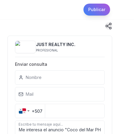
Publicar
JUST REALTY INC.
PROFESIONAL
Enviar consulta
Nombre
Mail
+507
Escribe tu mensaje aquí...