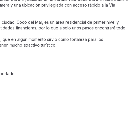
era y una ubicación privilegiada con acceso rápido a la Vía
 ciudad. Coco del Mar, es un área residencial de primer nivel y
tidades financieras, por lo que a solo unos pasos encontrará todo
 que en algún momento sirvió como fortaleza para los
nen mucho atractivo turístico.
portados.