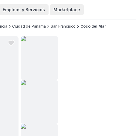
Empleos y Servicios
Marketplace
ncia
Ciudad de Panamá
San Francisco
Coco del Mar