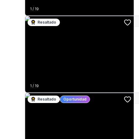
1
/
19
Resaltado
1
/
19
Resaltado
Oportunidad