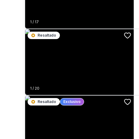
1
/
17
Resaltado
1
/
20
Resaltado
Exclusivo