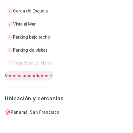
Cerca de Escuela
Vista al Mar
Parking bajo techo
Parking de visitas
Seguridad 24 Horas
Ver más amenidades
Ubicación y cercanías
Panamá, San Francisco