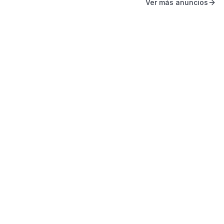
Ver más anuncios