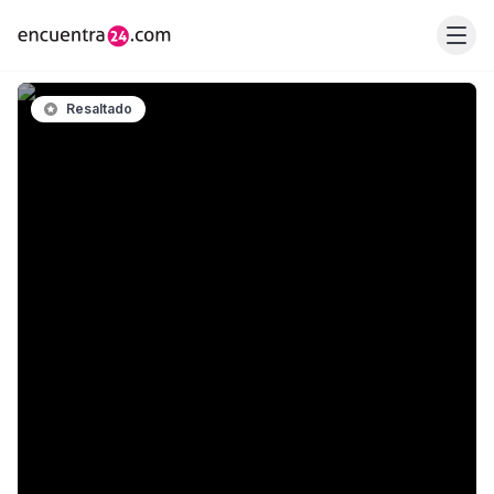
Resaltado