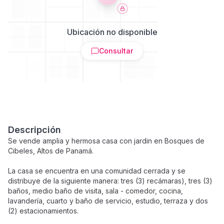
Ubicación no disponible
Consultar
Descripción
Se vende amplia y hermosa casa con jardin en Bosques de
Cibeles, Altos de Panamá.
La casa se encuentra en una comunidad cerrada y se
distribuye de la siguiente manera: tres (3) recámaras), tres (3)
baños, medio baño de visita, sala - comedor, cocina,
lavandería, cuarto y baño de servicio, estudio, terraza y dos
(2) estacionamientos.