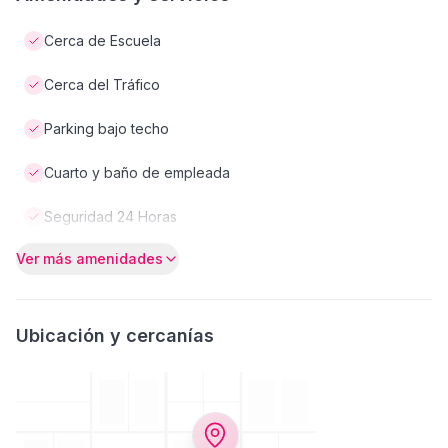
Cerca de Escuela
Cerca del Tráfico
Parking bajo techo
Cuarto y baño de empleada
Seguridad 24 Horas
Ver más amenidades
Ubicación y cercanías