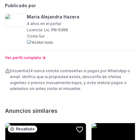
Publicado por
Maria Alejandra Hazera
4 años
en el portal
Licencia:
Lic. PN-5366
Costa Sur
Ver perfil completo
Encuentra24 nunca solicita contraseñas ni pagos por WhatsApp o
email. Verifica que la propiedad exista, desconfía de ofertas
urgentes o precios inusualmente bajos, y evita realizar pagos o
adelantos sin antes visitar el inmueble.
Anuncios similares
Resaltado