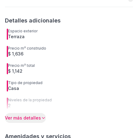
Detalles adicionales
Espacio exterior
Terraza
Precio m² construido
$ 1,636
Precio m² total
$ 1,142
Tipo de propiedad
Casa
Niveles de la propiedad
2
Ver más detalles
Amenidades y servicios