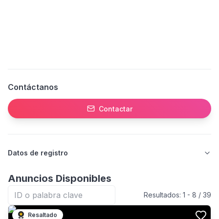
Contáctanos
Contactar
Datos de registro
Anuncios Disponibles
Resultados:
1
-
8
/
39
Resaltado