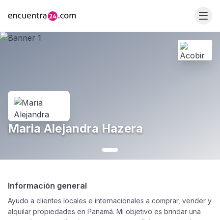
Maria Alejandra Hazera
Información general
Ayudo a clientes locales e internacionales a comprar, vender y
alquilar propiedades en Panamá. Mi objetivo es brindar una