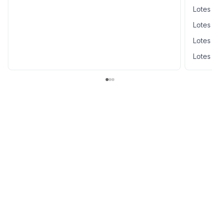
Lotes y
Lotes y
Lotes y
Lotes y