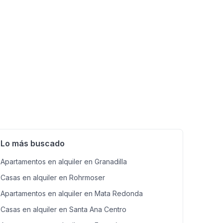
Lo más buscado
Apartamentos en alquiler en Granadilla
Casas en alquiler en Rohrmoser
Apartamentos en alquiler en Mata Redonda
Casas en alquiler en Santa Ana Centro