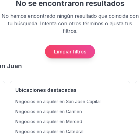
No se encontraron resultados
No hemos encontrado ningún resultado que coincida con
tu búsqueda. Intenta con otros términos o ajusta tus
filtros.
Limpiar filtros
an Juan
Ubicaciones destacadas
Negocios en alquiler en San José Capital
Negocios en alquiler en Carmen
Negocios en alquiler en Merced
Negocios en alquiler en Catedral