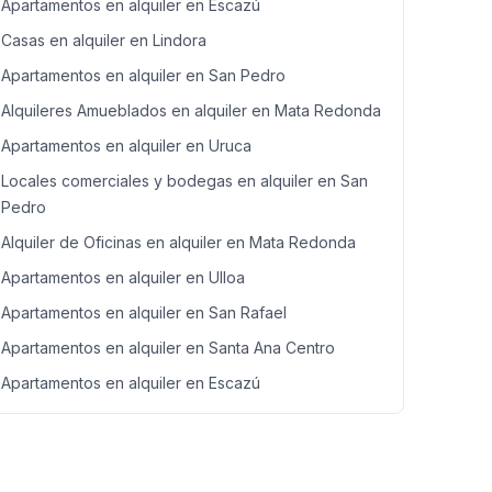
Apartamentos en alquiler en Escazú
Casas en alquiler en Lindora
Apartamentos en alquiler en San Pedro
Alquileres Amueblados en alquiler en Mata Redonda
Apartamentos en alquiler en Uruca
Locales comerciales y bodegas en alquiler en San
Pedro
Alquiler de Oficinas en alquiler en Mata Redonda
Apartamentos en alquiler en Ulloa
Apartamentos en alquiler en San Rafael
Apartamentos en alquiler en Santa Ana Centro
Apartamentos en alquiler en Escazú