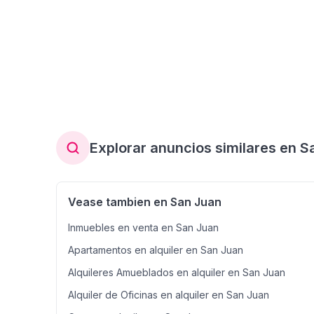
Explorar anuncios similares en S
Vease tambien en San Juan
Inmuebles en venta en San Juan
Apartamentos en alquiler en San Juan
Alquileres Amueblados en alquiler en San Juan
Alquiler de Oficinas en alquiler en San Juan