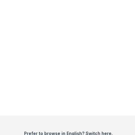
Prefer to browse in English? Switch here.