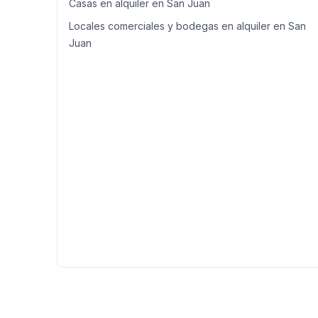
Casas en alquiler en San Juan
Locales comerciales y bodegas en alquiler en San
Juan