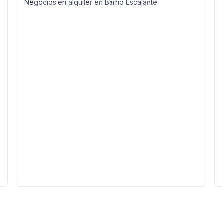
Negocios en alquiler en Barrio Escalante