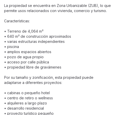
La propiedad se encuentra en Zona Urbanizable (ZUB), lo que
permite usos relacionados con vivienda, comercio y turismo.
Características:
• Terreno de 4,064 m²
• 640 m² de construcción aproximados
• varias estructuras independientes
• piscina
• amplios espacios abiertos
• pozo de agua propio
• acceso por calle pública
• propiedad libre de gravámenes
Por su tamaño y zonificación, esta propiedad puede
adaptarse a diferentes proyectos:
• cabinas o pequeño hotel
• centro de retiro o wellness
• alquileres a largo plazo
• desarrollo residencial
• proyecto turístico pequeño