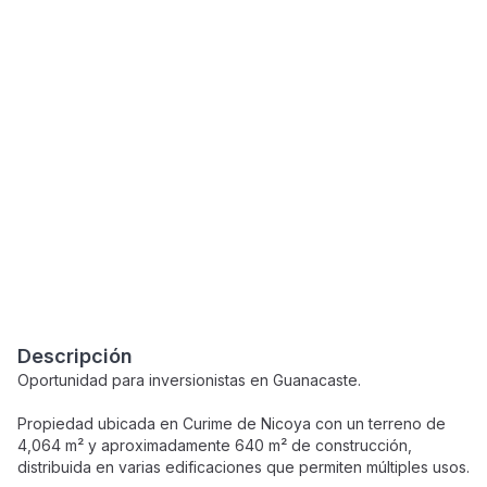
Descripción
Oportunidad para inversionistas en Guanacaste.
Propiedad ubicada en Curime de Nicoya con un terreno de
4,064 m² y aproximadamente 640 m² de construcción,
distribuida en varias edificaciones que permiten múltiples usos.