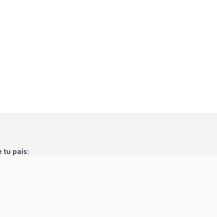
e tu país: