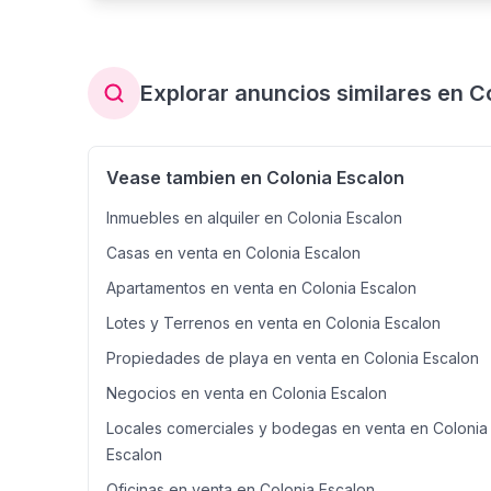
Explorar anuncios similares en C
Vease tambien en Colonia Escalon
Inmuebles en alquiler en Colonia Escalon
Casas en venta en Colonia Escalon
Apartamentos en venta en Colonia Escalon
Lotes y Terrenos en venta en Colonia Escalon
Propiedades de playa en venta en Colonia Escalon
Negocios en venta en Colonia Escalon
Locales comerciales y bodegas en venta en Colonia
Escalon
Oficinas en venta en Colonia Escalon