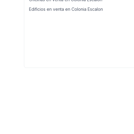
Edificios en venta en Colonia Escalon