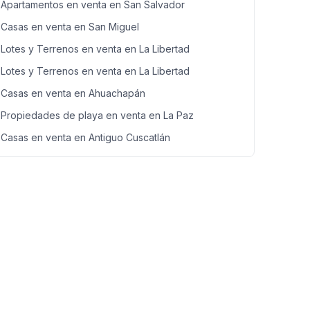
Apartamentos en venta en San Salvador
Casas en venta en San Miguel
Lotes y Terrenos en venta en La Libertad
Lotes y Terrenos en venta en La Libertad
Casas en venta en Ahuachapán
Propiedades de playa en venta en La Paz
Casas en venta en Antiguo Cuscatlán