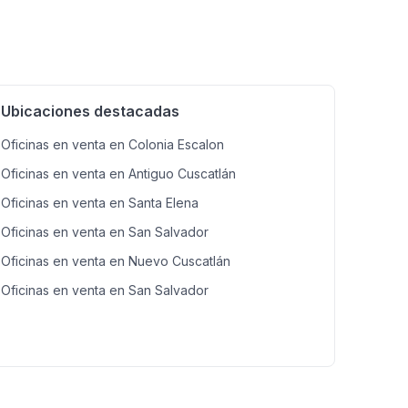
Ubicaciones destacadas
Oficinas en venta en Colonia Escalon
Oficinas en venta en Antiguo Cuscatlán
Oficinas en venta en Santa Elena
Oficinas en venta en San Salvador
Oficinas en venta en Nuevo Cuscatlán
Oficinas en venta en San Salvador