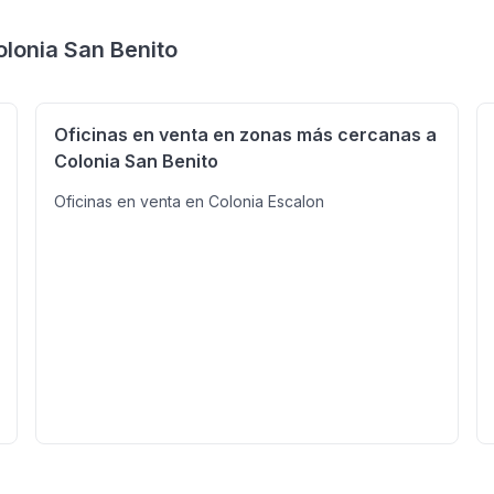
olonia San Benito
Oficinas en venta en zonas más cercanas a
Colonia San Benito
Oficinas en venta en Colonia Escalon