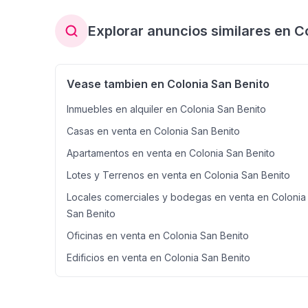
Explorar anuncios similares en C
Vease tambien en Colonia San Benito
Inmuebles en alquiler en Colonia San Benito
Casas en venta en Colonia San Benito
Apartamentos en venta en Colonia San Benito
Lotes y Terrenos en venta en Colonia San Benito
Locales comerciales y bodegas en venta en Colonia
San Benito
Oficinas en venta en Colonia San Benito
Edificios en venta en Colonia San Benito