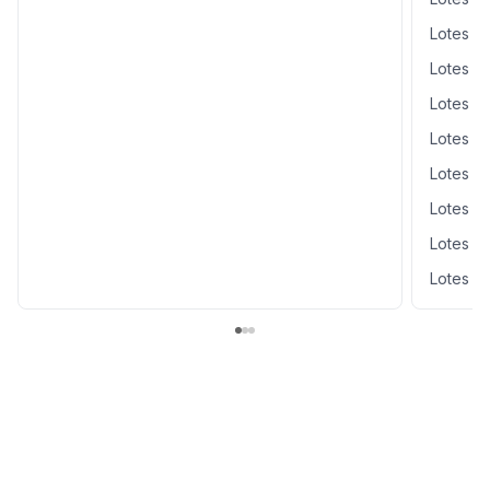
Lotes y
Lotes y
Lotes y
Lotes y
Lotes y
Lotes y
Lotes y
Lotes y