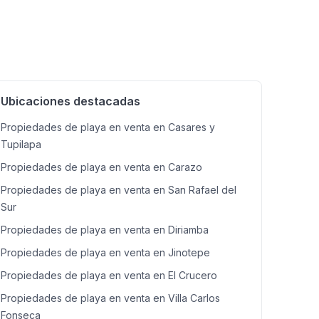
24 #fyp #CasaFrenteAlMar #venta #PlayaHuehuete
Ubicaciones destacadas
Propiedades de playa en venta en Casares y
Tupilapa
Propiedades de playa en venta en Carazo
Propiedades de playa en venta en San Rafael del
Sur
Propiedades de playa en venta en Diriamba
Propiedades de playa en venta en Jinotepe
Propiedades de playa en venta en El Crucero
Propiedades de playa en venta en Villa Carlos
Fonseca