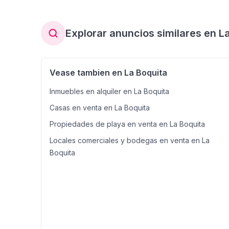
Explorar anuncios similares en L
Vease tambien en La Boquita
Inmuebles en alquiler en La Boquita
Casas en venta en La Boquita
Propiedades de playa en venta en La Boquita
Locales comerciales y bodegas en venta en La
Boquita