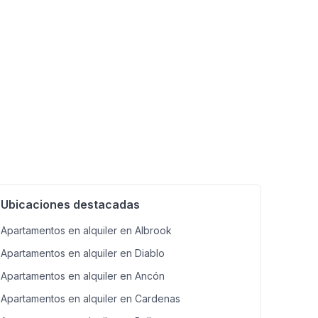
Ubicaciones destacadas
Apartamentos en alquiler en Albrook
Apartamentos en alquiler en Diablo
Apartamentos en alquiler en Ancón
Apartamentos en alquiler en Cardenas