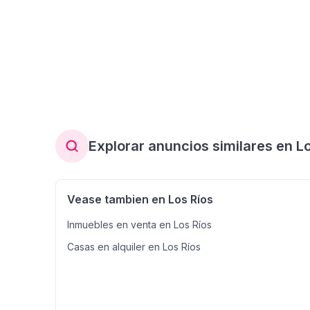
Explorar anuncios similares en L
Vease tambien en Los Ríos
Inmuebles en venta en Los Ríos
Casas en alquiler en Los Ríos