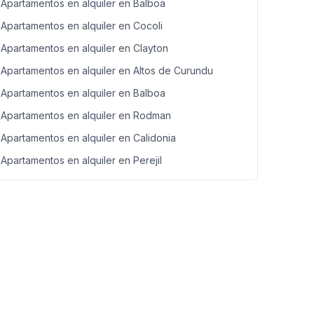
Apartamentos en alquiler en Balboa
Apartamentos en alquiler en Cocoli
Apartamentos en alquiler en Clayton
Apartamentos en alquiler en Altos de Curundu
Apartamentos en alquiler en Balboa
Apartamentos en alquiler en Rodman
Apartamentos en alquiler en Calidonia
Apartamentos en alquiler en Perejil