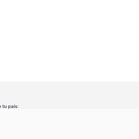
e tu país: