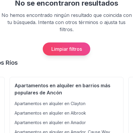
No se encontraron resultados
No hemos encontrado ningún resultado que coincida con
tu búsqueda. Intenta con otros términos o ajusta tus
filtros.
Limpiar filtros
os Ríos
Apartamentos en alquiler en barrios más
populares de Ancón
Apartamentos en alquiler en Clayton
Apartamentos en alquiler en Albrook
Apartamentos en alquiler en Amador
Apartamentos en alquiler en Amador, Cause Way