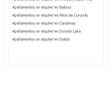
Apartamentos en alquiler en Balboa
Apartamentos en alquiler en Altos de Curundu
Apartamentos en alquiler en Cardenas
Apartamentos en alquiler en Dorado Lake
Apartamentos en alquiler en Diablo