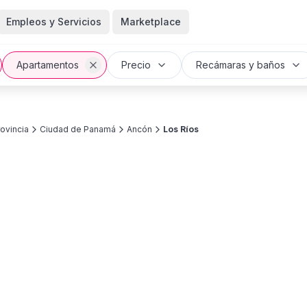
Empleos y Servicios
Marketplace
Apartamentos
Precio
Recámaras y baños
ovincia
Ciudad de Panamá
Ancón
Los Ríos