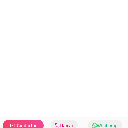
Contactar
Llamar
WhatsApp