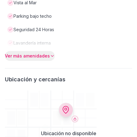
Vista al Mar
Parking bajo techo
Seguridad 24 Horas
Lavandería interna
Ver más amenidades
Ubicación y cercanías
Ubicación no disponible