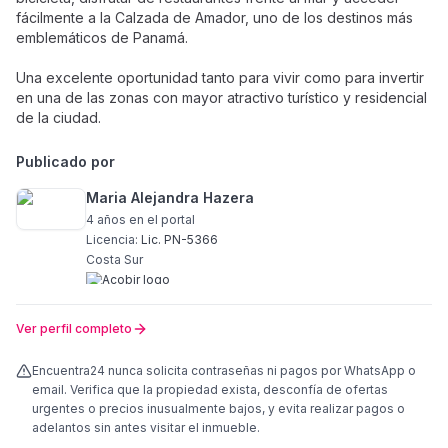
fácilmente a la Calzada de Amador, uno de los destinos más
emblemáticos de Panamá.
Una excelente oportunidad tanto para vivir como para invertir
en una de las zonas con mayor atractivo turístico y residencial
de la ciudad.
Publicado por
Maria Alejandra Hazera
4 años
en el portal
Licencia:
Lic. PN-5366
Costa Sur
Ver perfil completo
Encuentra24 nunca solicita contraseñas ni pagos por WhatsApp o
email. Verifica que la propiedad exista, desconfía de ofertas
urgentes o precios inusualmente bajos, y evita realizar pagos o
adelantos sin antes visitar el inmueble.