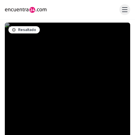
Resaltado