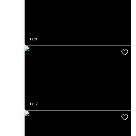
1
/
20
1
/
17