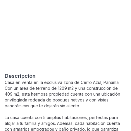
Descripción
Casa en venta en la exclusiva zona de Cerro Azul, Panamá.
Con un área de terreno de 1209 m2 y una construcción de
409 m2, esta hermosa propiedad cuenta con una ubicación
privilegiada rodeada de bosques nativos y con vistas
panorámicas que te dejarán sin aliento.
La casa cuenta con 5 amplias habitaciones, perfectas para
alojar a tu familia y amigos. Además, cada habitación cuenta
con armarios empotrados y baño privado, lo que garantiza