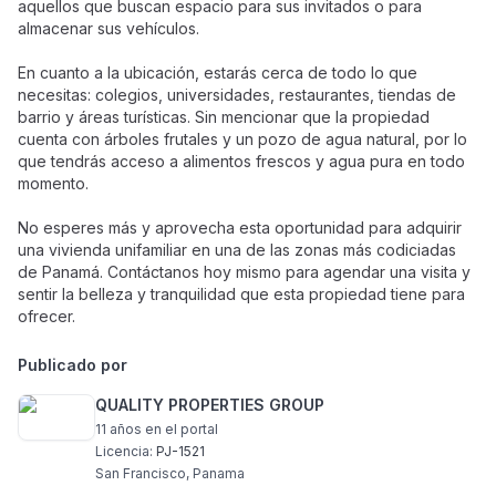
aquellos que buscan espacio para sus invitados o para
almacenar sus vehículos.
En cuanto a la ubicación, estarás cerca de todo lo que
necesitas: colegios, universidades, restaurantes, tiendas de
barrio y áreas turísticas. Sin mencionar que la propiedad
cuenta con árboles frutales y un pozo de agua natural, por lo
que tendrás acceso a alimentos frescos y agua pura en todo
momento.
No esperes más y aprovecha esta oportunidad para adquirir
una vivienda unifamiliar en una de las zonas más codiciadas
de Panamá. Contáctanos hoy mismo para agendar una visita y
sentir la belleza y tranquilidad que esta propiedad tiene para
ofrecer.
Publicado por
QUALITY PROPERTIES GROUP
11 años
en el portal
Licencia:
PJ-1521
San Francisco, Panama