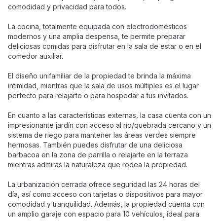
comodidad y privacidad para todos.
La cocina, totalmente equipada con electrodomésticos
modernos y una amplia despensa, te permite preparar
deliciosas comidas para disfrutar en la sala de estar o en el
comedor auxiliar.
El diseño unifamiliar de la propiedad te brinda la máxima
intimidad, mientras que la sala de usos múltiples es el lugar
perfecto para relajarte o para hospedar a tus invitados.
En cuanto a las características externas, la casa cuenta con un
impresionante jardín con acceso al río/quebrada cercano y un
sistema de riego para mantener las áreas verdes siempre
hermosas. También puedes disfrutar de una deliciosa
barbacoa en la zona de parrilla o relajarte en la terraza
mientras admiras la naturaleza que rodea la propiedad.
La urbanización cerrada ofrece seguridad las 24 horas del
día, así como acceso con tarjetas o dispositivos para mayor
comodidad y tranquilidad. Además, la propiedad cuenta con
un amplio garaje con espacio para 10 vehículos, ideal para