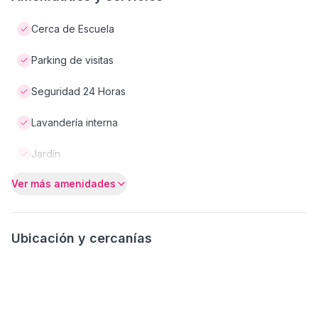
Cerca de Escuela
Parking de visitas
Seguridad 24 Horas
Lavandería interna
Jardín
Ver más amenidades
Ubicación y cercanías