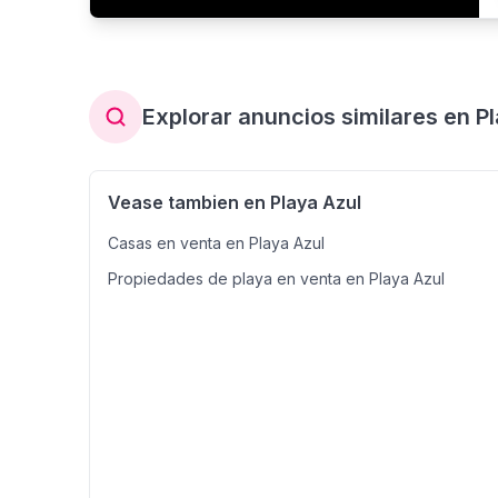
Explorar anuncios similares en P
Vease tambien en Playa Azul
Casas en venta en Playa Azul
Propiedades de playa en venta en Playa Azul