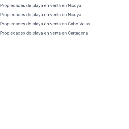
Propiedades de playa en venta en Nicoya
Propiedades de playa en venta en Nicoya
Propiedades de playa en venta en Cabo Velas
Propiedades de playa en venta en Cartagena