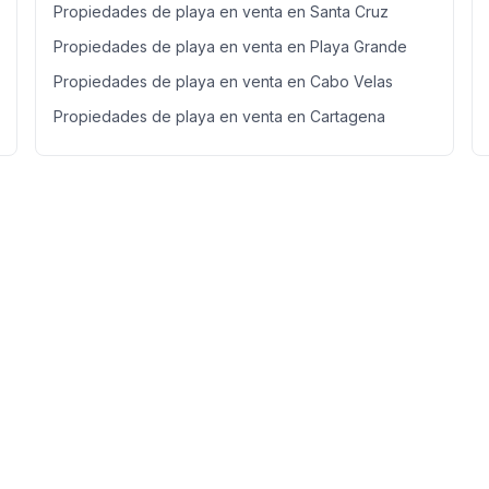
Propiedades de playa en venta en Santa Cruz
Propiedades de playa en venta en Playa Grande
Propiedades de playa en venta en Cabo Velas
Propiedades de playa en venta en Cartagena