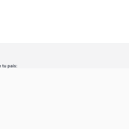
e tu país: