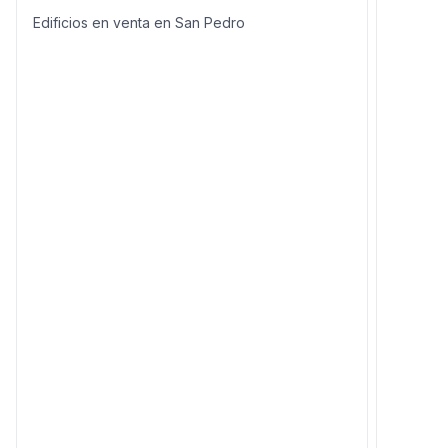
Edificios en venta en San Pedro