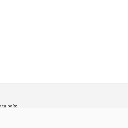
e tu país: