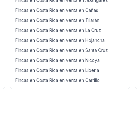
Fincas en Costa Rica en venta en Abangares
Fincas en Costa Rica en venta en Cañas
Fincas en Costa Rica en venta en Tilarán
Fincas en Costa Rica en venta en La Cruz
Fincas en Costa Rica en venta en Hojancha
Fincas en Costa Rica en venta en Santa Cruz
Fincas en Costa Rica en venta en Nicoya
Fincas en Costa Rica en venta en Liberia
Fincas en Costa Rica en venta en Carrillo