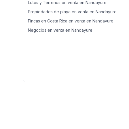
Lotes y Terrenos en venta en Nandayure
Propiedades de playa en venta en Nandayure
Fincas en Costa Rica en venta en Nandayure
Negocios en venta en Nandayure