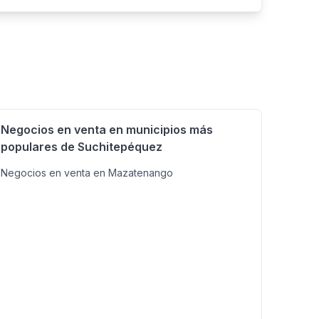
Negocios en venta en municipios más
populares de Suchitepéquez
Negocios en venta en Mazatenango