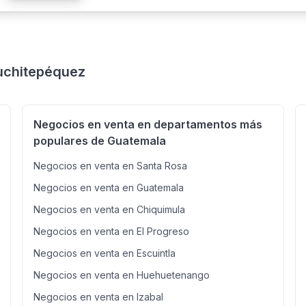
Suchitepéquez
Negocios en venta en departamentos más
populares de Guatemala
Negocios en venta en Santa Rosa
Negocios en venta en Guatemala
Negocios en venta en Chiquimula
Negocios en venta en El Progreso
Negocios en venta en Escuintla
Negocios en venta en Huehuetenango
Negocios en venta en Izabal