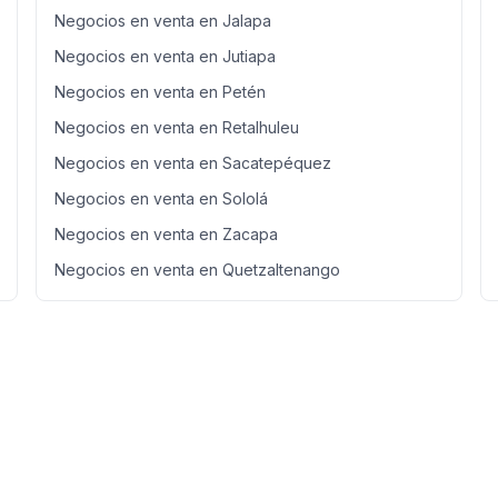
Negocios en venta en Jalapa
Negocios en venta en Jutiapa
Negocios en venta en Petén
Negocios en venta en Retalhuleu
Negocios en venta en Sacatepéquez
Negocios en venta en Sololá
Negocios en venta en Zacapa
Negocios en venta en Quetzaltenango