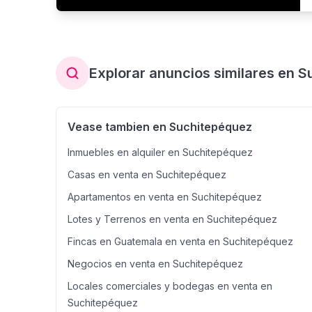
Explorar anuncios similares en 
Vease tambien en Suchitepéquez
Inmuebles en alquiler en Suchitepéquez
Casas en venta en Suchitepéquez
Apartamentos en venta en Suchitepéquez
Lotes y Terrenos en venta en Suchitepéquez
Fincas en Guatemala en venta en Suchitepéquez
Negocios en venta en Suchitepéquez
Locales comerciales y bodegas en venta en
Suchitepéquez