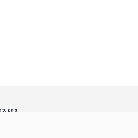
e tu país: