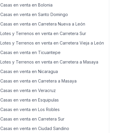
Casas en venta en Bolonia
Casas en venta en Santo Domingo
Casas en venta en Carretera Nueva a León
Lotes y Terrenos en venta en Carretera Sur
Lotes y Terrenos en venta en Carretera Vieja a León
Casas en venta en Ticuantepe
Lotes y Terrenos en venta en Carretera a Masaya
Casas en venta en Nicaragua
Casas en venta en Carretera a Masaya
Casas en venta en Veracruz
Casas en venta en Esquipulas
Casas en venta en Los Robles
Casas en venta en Carretera Sur
Casas en venta en Ciudad Sandino