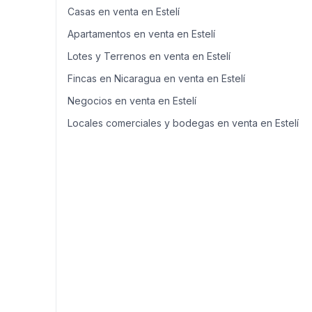
Casas en venta en Estelí
Apartamentos en venta en Estelí
Lotes y Terrenos en venta en Estelí
Fincas en Nicaragua en venta en Estelí
Negocios en venta en Estelí
Locales comerciales y bodegas en venta en Estelí