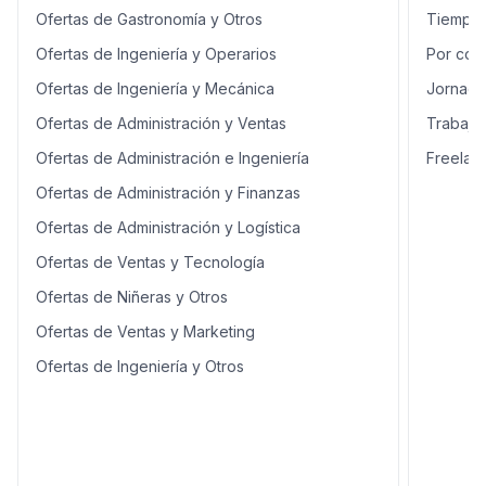
Ofertas de Gastronomía y Otros
Tiempo 
Ofertas de Ingeniería y Operarios
Por con
Ofertas de Ingeniería y Mecánica
Jornada
Ofertas de Administración y Ventas
Trabajo
Ofertas de Administración e Ingeniería
Freelan
Ofertas de Administración y Finanzas
Ofertas de Administración y Logística
Ofertas de Ventas y Tecnología
Ofertas de Niñeras y Otros
Ofertas de Ventas y Marketing
Ofertas de Ingeniería y Otros