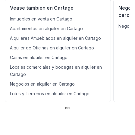
Vease tambien en Cartago
Negoci
cercan
Inmuebles en venta en Cartago
Negocios
Apartamentos en alquiler en Cartago
Alquileres Amueblados en alquiler en Cartago
Alquiler de Oficinas en alquiler en Cartago
Casas en alquiler en Cartago
Locales comerciales y bodegas en alquiler en
Cartago
Negocios en alquiler en Cartago
Lotes y Terrenos en alquiler en Cartago