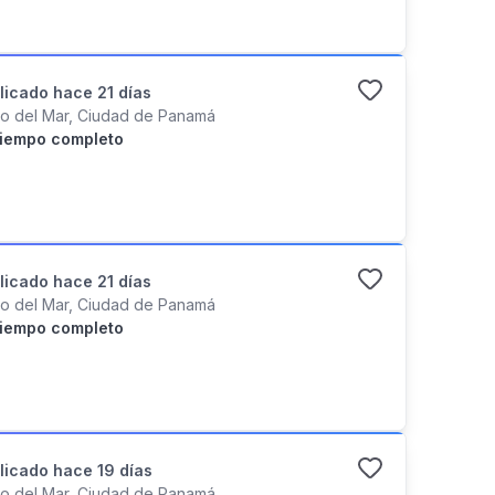
licado
hace 21 días
o del Mar, Ciudad de Panamá
iempo completo
licado
hace 21 días
o del Mar, Ciudad de Panamá
iempo completo
licado
hace 19 días
o del Mar, Ciudad de Panamá