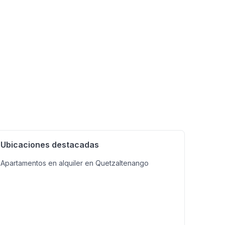
Ubicaciones destacadas
Apartamentos en alquiler en Quetzaltenango