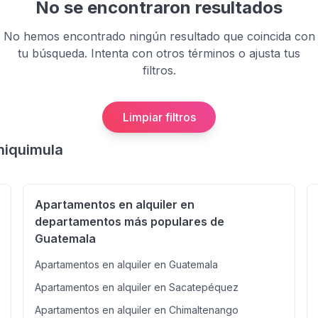
No se encontraron resultados
No hemos encontrado ningún resultado que coincida con
tu búsqueda. Intenta con otros términos o ajusta tus
filtros.
Limpiar filtros
hiquimula
Apartamentos en alquiler en
departamentos más populares de
Guatemala
Apartamentos en alquiler en Guatemala
Apartamentos en alquiler en Sacatepéquez
Apartamentos en alquiler en Chimaltenango