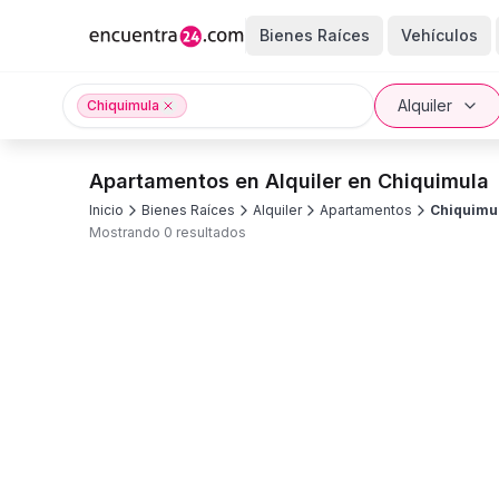
Bienes Raíces
Vehículos
Alquiler
Chiquimula
Apartamentos en Alquiler en Chiquimula
Inicio
Bienes Raíces
Alquiler
Apartamentos
Chiquimu
Mostrando 0 resultados