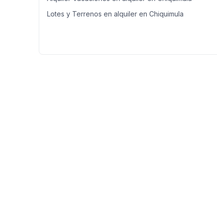
Lotes y Terrenos en alquiler en Chiquimula