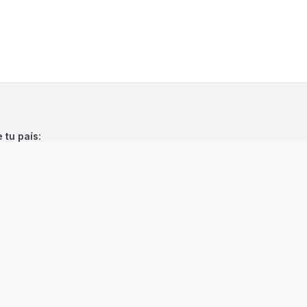
e tu país: