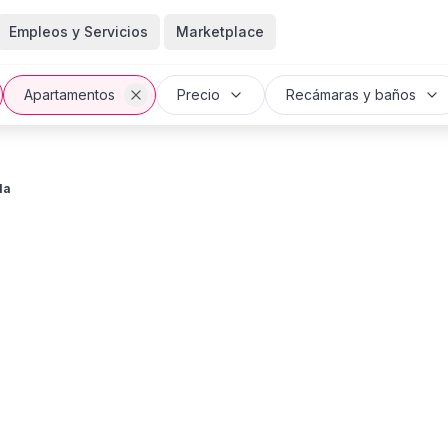
Empleos y Servicios
Marketplace
Apartamentos
Precio
Recámaras y baños
la