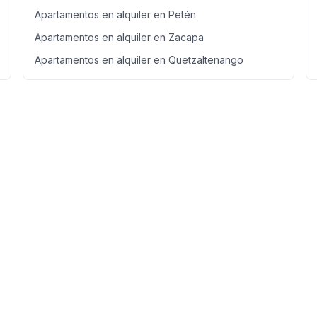
Apartamentos en alquiler en Petén
Apartamentos en alquiler en Zacapa
Apartamentos en alquiler en Quetzaltenango