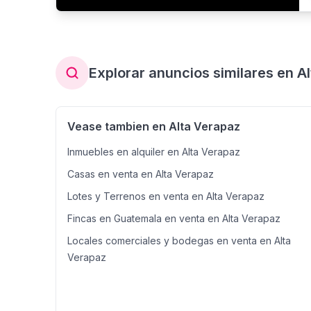
Explorar anuncios similares en A
Vease tambien en Alta Verapaz
Inmuebles en alquiler en Alta Verapaz
Casas en venta en Alta Verapaz
Lotes y Terrenos en venta en Alta Verapaz
Fincas en Guatemala en venta en Alta Verapaz
Locales comerciales y bodegas en venta en Alta
Verapaz