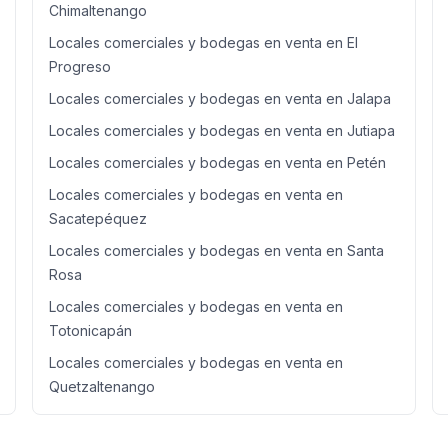
Chimaltenango
Locales comerciales y bodegas en venta en El
Progreso
Locales comerciales y bodegas en venta en Jalapa
Locales comerciales y bodegas en venta en Jutiapa
Locales comerciales y bodegas en venta en Petén
Locales comerciales y bodegas en venta en
Sacatepéquez
Locales comerciales y bodegas en venta en Santa
Rosa
Locales comerciales y bodegas en venta en
Totonicapán
Locales comerciales y bodegas en venta en
Quetzaltenango