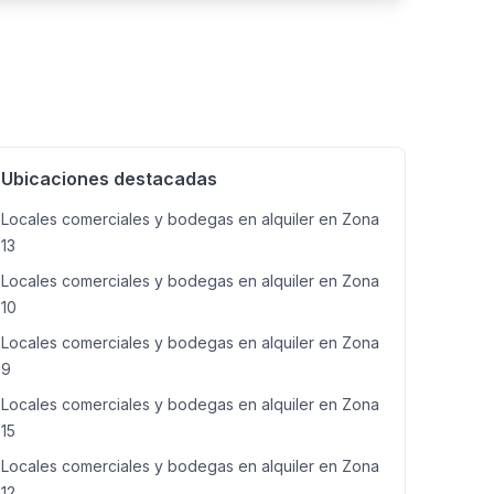
Ubicaciones destacadas
Locales comerciales y bodegas en alquiler en Zona
13
Locales comerciales y bodegas en alquiler en Zona
10
Locales comerciales y bodegas en alquiler en Zona
9
Locales comerciales y bodegas en alquiler en Zona
15
Locales comerciales y bodegas en alquiler en Zona
12