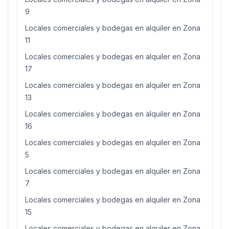
9
Locales comerciales y bodegas en alquiler en Zona
11
Locales comerciales y bodegas en alquiler en Zona
17
Locales comerciales y bodegas en alquiler en Zona
13
Locales comerciales y bodegas en alquiler en Zona
16
Locales comerciales y bodegas en alquiler en Zona
5
Locales comerciales y bodegas en alquiler en Zona
7
Locales comerciales y bodegas en alquiler en Zona
15
Locales comerciales y bodegas en alquiler en Zona