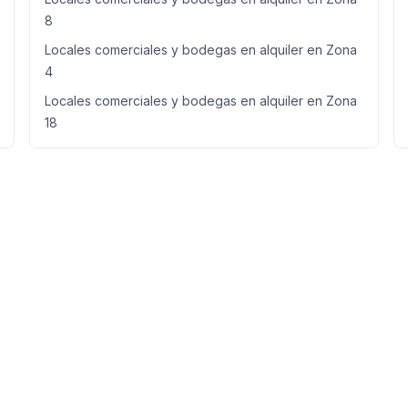
8
Locales comerciales y bodegas en alquiler en Zona
4
Locales comerciales y bodegas en alquiler en Zona
18