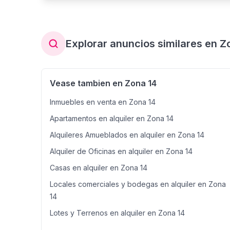
Explorar anuncios similares en Z
Vease tambien en Zona 14
Inmuebles en venta en Zona 14
Apartamentos en alquiler en Zona 14
Alquileres Amueblados en alquiler en Zona 14
Alquiler de Oficinas en alquiler en Zona 14
Casas en alquiler en Zona 14
Locales comerciales y bodegas en alquiler en Zona
14
Lotes y Terrenos en alquiler en Zona 14