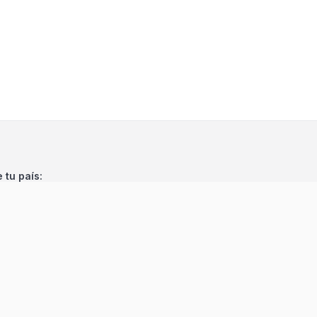
e tu país: