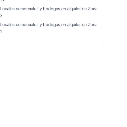
Locales comerciales y bodegas en alquiler en Zona
3
Locales comerciales y bodegas en alquiler en Zona
1